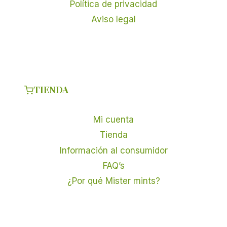
Política de privacidad
Aviso legal
TIENDA
Mi cuenta
Tienda
Información al consumidor
FAQ’s
¿Por qué Mister mints?