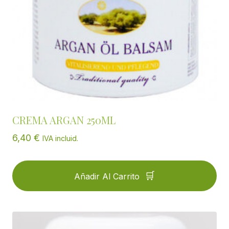
CREMA ARGAN 250ML
6,40
€
IVA incluid.
Añadir Al Carrito