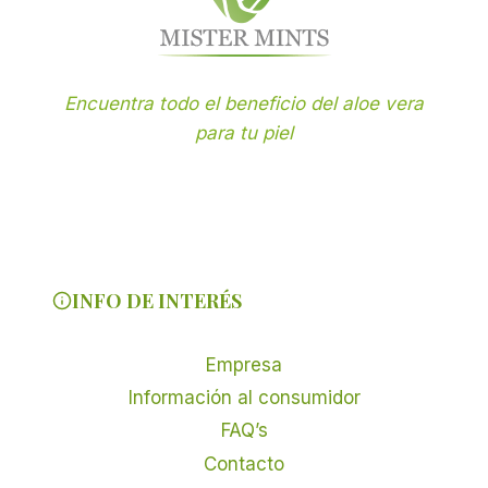
Encuentra todo el beneficio del aloe vera
para tu piel
INFO DE INTERÉS
Empresa
Información al consumidor
FAQ’s
Contacto