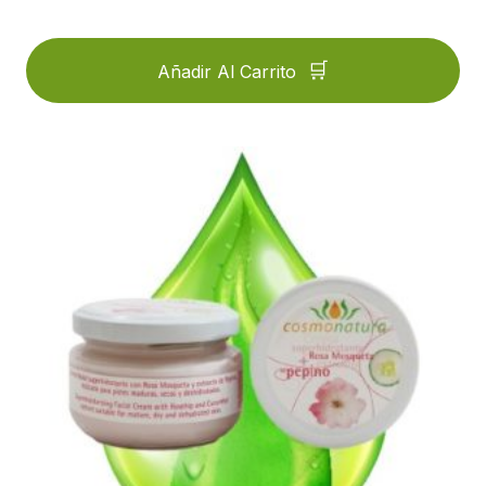
Añadir Al Carrito