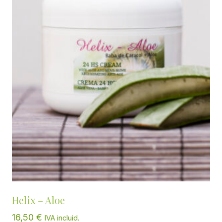
Helix – Aloe
16,50
€
IVA incluid.