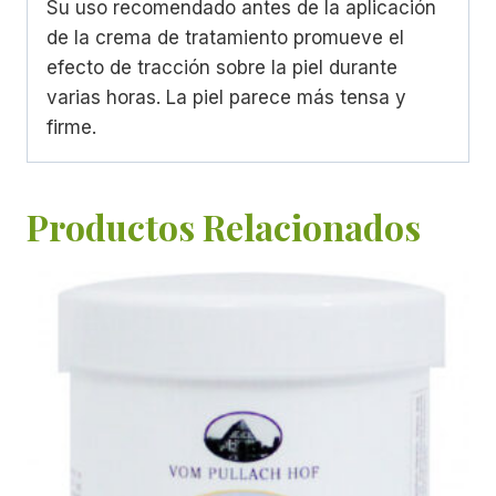
Su uso recomendado antes de la aplicación
de la crema de tratamiento promueve el
efecto de tracción sobre la piel durante
varias horas. La piel parece más tensa y
firme.
Productos Relacionados