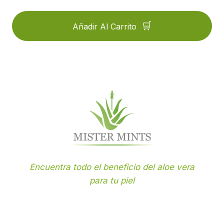
Añadir Al Carrito
Encuentra todo el beneficio del aloe vera
para tu piel