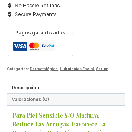
ml
No Hassle Refunds
cantidad
Secure Payments
Pagos garantizados
Categorías:
Dermatológico
,
Hidratantes Facial
,
Serum
Descripción
Valoraciones (0)
Para Piel Sensible Y/o Madura.
Reduce Las Arrugas. Favorece La