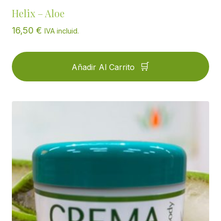
Helix – Aloe
16,50
€
IVA incluid.
Añadir Al Carrito