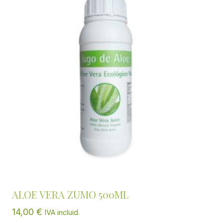
ALOE VERA ZUMO 500ML
14,00
€
IVA incluid.