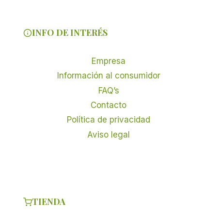
INFO DE INTERÉS
Empresa
Información al consumidor
FAQ’s
Contacto
Política de privacidad
Aviso legal
TIENDA