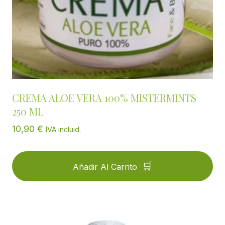
CREMA ALOE VERA 100% MISTERMINTS
250 ML
10,90
€
IVA incluid.
Añadir Al Carrito