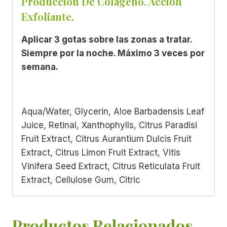
Producción De Colágeno. Acción
Exfoliante.
Aplicar 3 gotas sobre las zonas a tratar.
Siempre por la noche. Máximo 3 veces por
semana.
Aqua/Water, Glycerin, Aloe Barbadensis Leaf
Juice, Retinal, Xanthophylls, Citrus Paradisi
Fruit Extract, Citrus Aurantium Dulcis Fruit
Extract, Citrus Limon Fruit Extract, Vitis
Vinifera Seed Extract, Citrus Reticulata Fruit
Extract, Cellulose Gum, Citric
Productos Relacionados